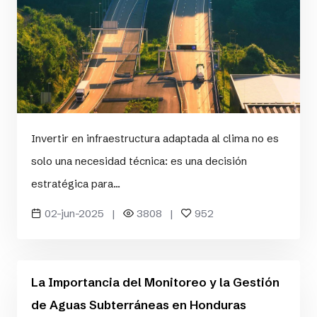
Invertir en infraestructura adaptada al clima no es
solo una necesidad técnica: es una decisión
estratégica para...
02-jun-2025 |
3808 |
952
La Importancia del Monitoreo y la Gestión
de Aguas Subterráneas en Honduras