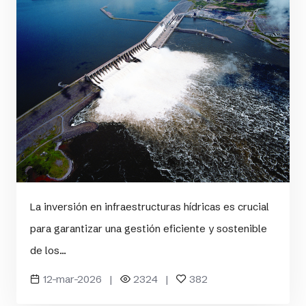
La inversión en infraestructuras hídricas es crucial
para garantizar una gestión eficiente y sostenible
de los...
12-mar-2026 |
2324 |
382