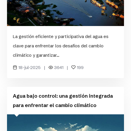
La gestión eficiente y participativa del agua es
clave para enfrentar los desafíos del cambio
climático y garantizar...
18-jul-2025 |
3641 |
199
Agua bajo control: una gestión integrada
para enfrentar el cambio climático