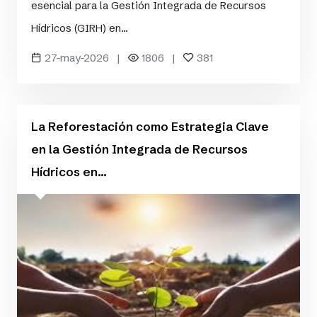
esencial para la Gestión Integrada de Recursos
Hídricos (GIRH) en...
27-may-2026 |
1806 |
381
La Reforestación como Estrategia Clave
en la Gestión Integrada de Recursos
Hídricos en...