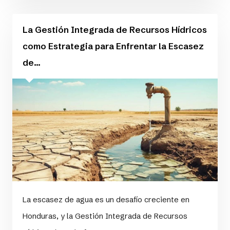
La Gestión Integrada de Recursos Hídricos
como Estrategia para Enfrentar la Escasez
de...
La escasez de agua es un desafío creciente en
Honduras, y la Gestión Integrada de Recursos