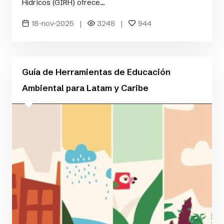
Hídricos (GIRH) ofrece...
18-nov-2025 |
3248 |
944
Guía de Herramientas de Educación
Ambiental para Latam y Caribe