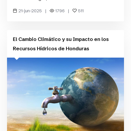
21-jun-2025 |
1796 |
511
El Cambio Climático y su Impacto en los
Recursos Hídricos de Honduras