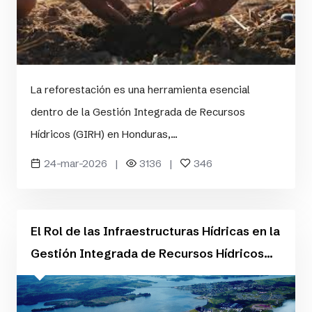
La reforestación es una herramienta esencial
dentro de la Gestión Integrada de Recursos
Hídricos (GIRH) en Honduras,...
24-mar-2026 |
3136 |
346
El Rol de las Infraestructuras Hídricas en la
Gestión Integrada de Recursos Hídricos...