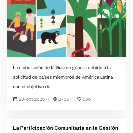
La elaboración de la Guía se genera debido a la
solicitud de países miembros de América Latina
con el objetivo de...
28-oct-2025 |
2735 |
596
La Participación Comunitaria en la Gestión