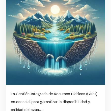
La Gestión Integrada de Recursos Hídricos (GIRH)
es esencial para garantizar la disponibilidad y
calidad del agua,...