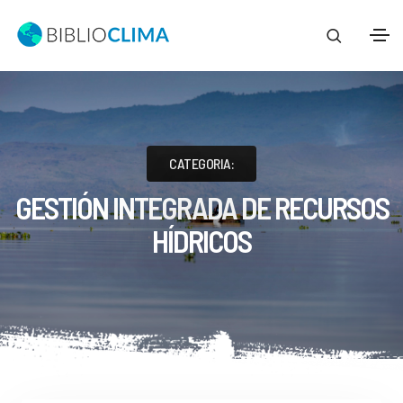
CATEGORIA:
GESTIÓN INTEGRADA DE RECURSOS
HÍDRICOS