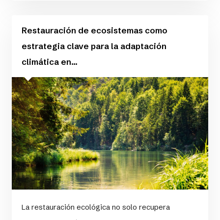
Restauración de ecosistemas como
estrategia clave para la adaptación
climática en...
La restauración ecológica no solo recupera