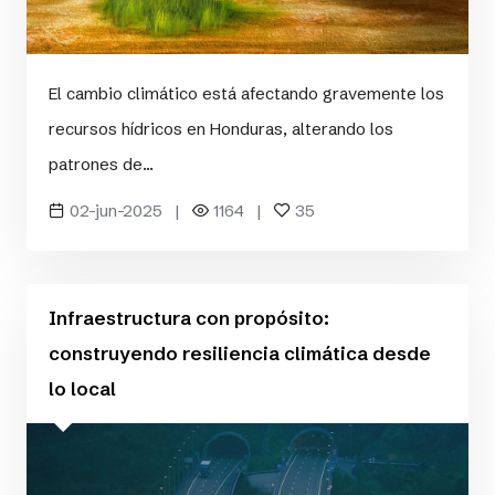
El cambio climático está afectando gravemente los
recursos hídricos en Honduras, alterando los
patrones de...
02-jun-2025 |
1164 |
35
Infraestructura con propósito:
construyendo resiliencia climática desde
lo local