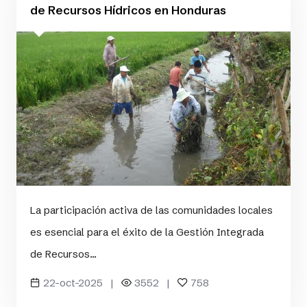
de Recursos Hídricos en Honduras
La participación activa de las comunidades locales
es esencial para el éxito de la Gestión Integrada
de Recursos...
22-oct-2025 |
3552 |
758