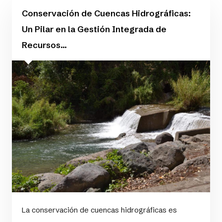
Conservación de Cuencas Hidrográficas:
Un Pilar en la Gestión Integrada de
Recursos...
La conservación de cuencas hidrográficas es