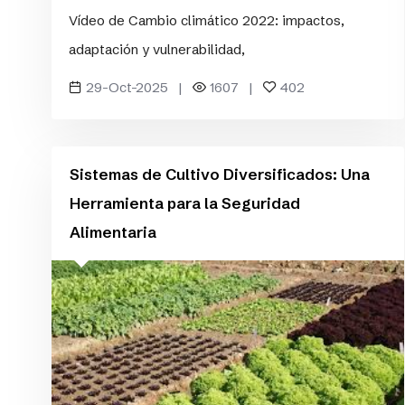
Vídeo de Cambio climático 2022: impactos,
adaptación y vulnerabilidad,
29-Oct-2025 |
1607 |
402
Sistemas de Cultivo Diversificados: Una
Herramienta para la Seguridad
Alimentaria