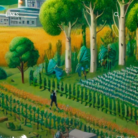
LINKS