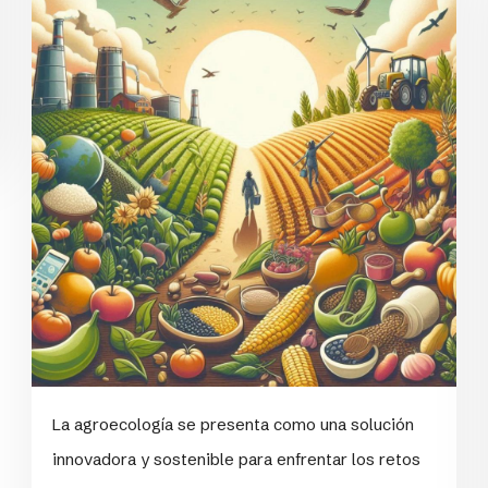
La agroecología se presenta como una solución
innovadora y sostenible para enfrentar los retos