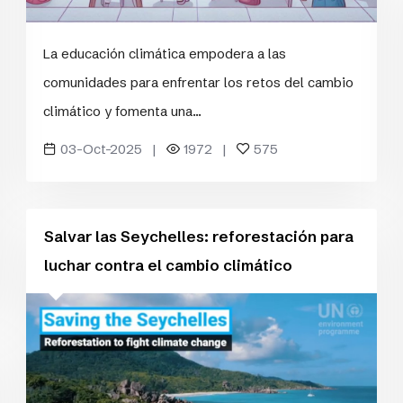
La educación climática empodera a las
comunidades para enfrentar los retos del cambio
climático y fomenta una...
03-Oct-2025 |
1972 |
575
Salvar las Seychelles: reforestación para
luchar contra el cambio climático