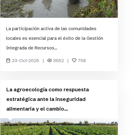
La participación activa de las comunidades
locales es esencial para el éxito de la Gestión
Integrada de Recursos...
23-Oct-2025 |
3552 |
758
La agroecología como respuesta
estratégica ante la inseguridad
alimentaria y el cambio...