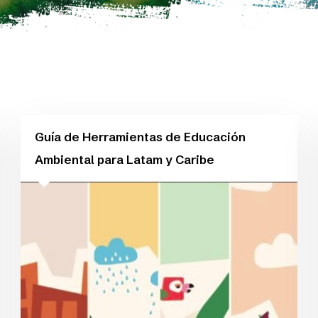
Guía de Herramientas de Educación
Ambiental para Latam y Caribe