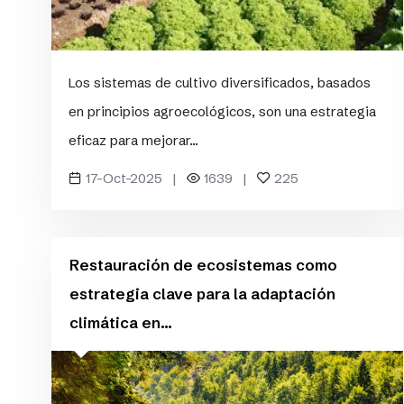
Los sistemas de cultivo diversificados, basados
en principios agroecológicos, son una estrategia
eficaz para mejorar...
17-Oct-2025 |
1639 |
225
Restauración de ecosistemas como
estrategia clave para la adaptación
climática en...