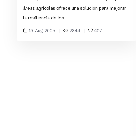
áreas agrícolas ofrece una solución para mejorar
la resiliencia de los...
19-Aug-2025 |
2844 |
407