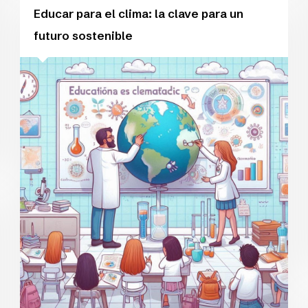
Educar para el clima: la clave para un
futuro sostenible