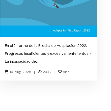
En el Informe de la Brecha de Adaptación 2022:
Progresos insuficientes y excesivamente lentos –
La incapacidad de...
10-Aug-2025 |
2042 |
556