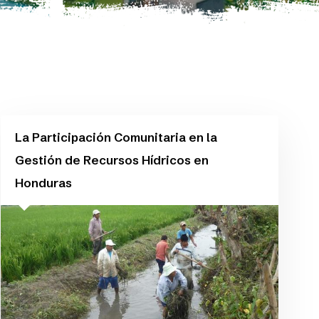
La Participación Comunitaria en la
Gestión de Recursos Hídricos en
Honduras