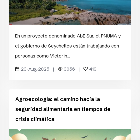
En un proyecto denominado AbE Sur, el PNUMA y
el gobierno de Seychelles están trabajando con
personas como Victorin...
23-Aug-2025 |
3056 |
419
Agroecología: el camino hacia la
seguridad alimentaria en tiempos de
crisis climática