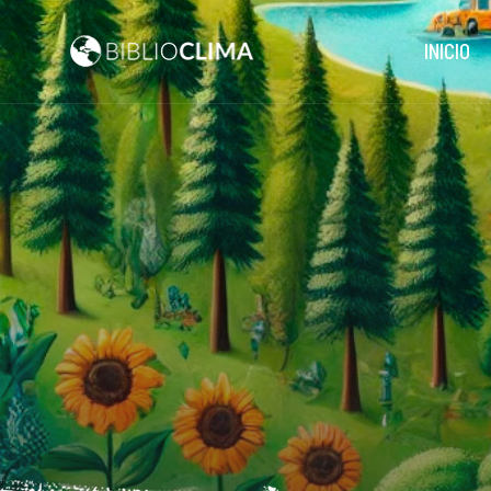
INICIO