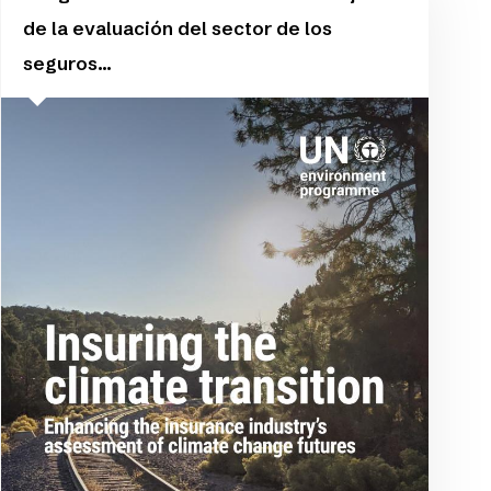
de la evaluación del sector de los
seguros...