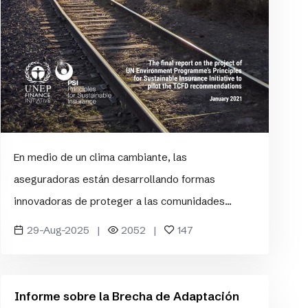
En medio de un clima cambiante, las
aseguradoras están desarrollando formas
innovadoras de proteger a las comunidades...
29-Aug-2025 |
2052 |
147
Informe sobre la Brecha de Adaptación