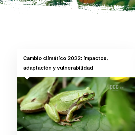
Cambio climático 2022: impactos,
adaptación y vulnerabilidad