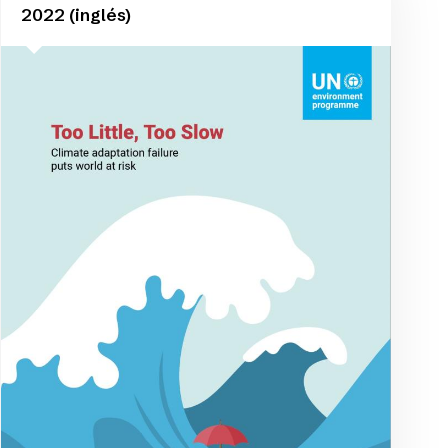
2022 (inglés)