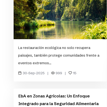
La restauración ecológica no solo recupera
paisajes, también protege comunidades frente a
eventos extremos...
30-Sep-2025 |
999 |
15
EbA en Zonas Agrícolas: Un Enfoque
Integrado para la Seguridad Alimentaria