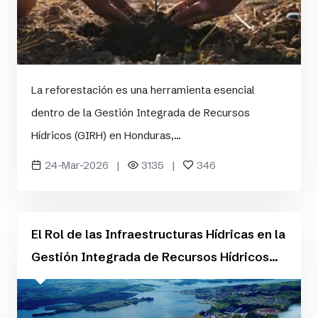
La reforestación es una herramienta esencial
dentro de la Gestión Integrada de Recursos
Hídricos (GIRH) en Honduras,...
24-Mar-2026 |
3135 |
346
El Rol de las Infraestructuras Hídricas en la
Gestión Integrada de Recursos Hídricos...