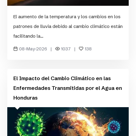
El aumento de la temperatura y los cambios en los
patrones de lluvia debido al cambio climático están
facilitando la...
08-May-2026 |
1037 |
138
El Impacto del Cambio Climático en las
Enfermedades Transmitidas por el Agua en
Honduras