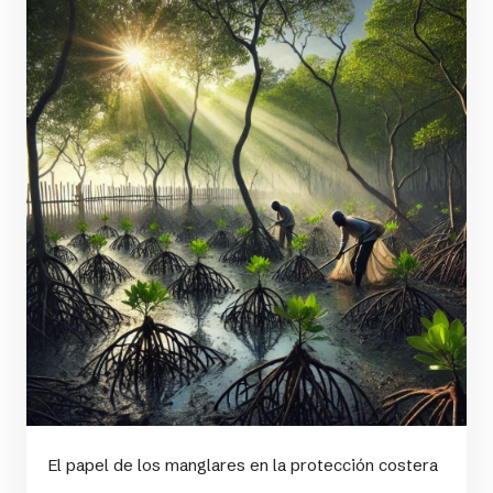
El papel de los manglares en la protección costera