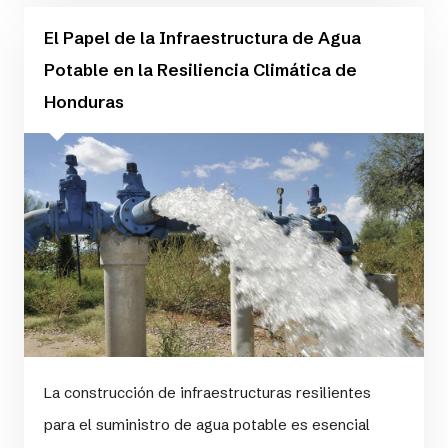
El Papel de la Infraestructura de Agua
Potable en la Resiliencia Climática de
Honduras
La construcción de infraestructuras resilientes
para el suministro de agua potable es esencial