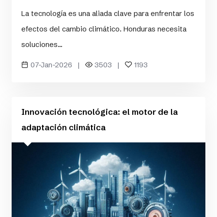
La tecnología es una aliada clave para enfrentar los
efectos del cambio climático. Honduras necesita
soluciones...
07-Jan-2026 |
3503 |
1193
Innovación tecnológica: el motor de la
adaptación climática