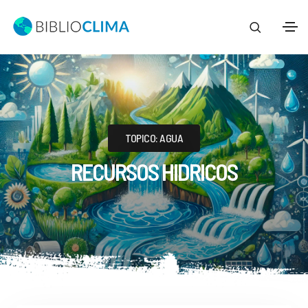
TOPICO: AGUA
RECURSOS HIDRICOS