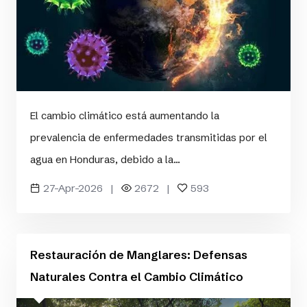
El cambio climático está aumentando la
prevalencia de enfermedades transmitidas por el
agua en Honduras, debido a la...
27-Apr-2026 |
2672 |
593
Restauración de Manglares: Defensas
Naturales Contra el Cambio Climático