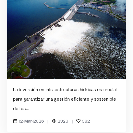
La inversión en infraestructuras hídricas es crucial
para garantizar una gestión eficiente y sostenible
de los...
12-Mar-2026 |
2323 |
382