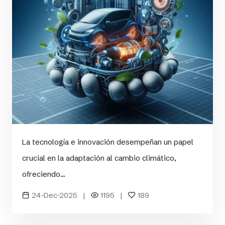
La tecnología e innovación desempeñan un papel
crucial en la adaptación al cambio climático,
ofreciendo...
24-Dec-2025 |
1195 |
189