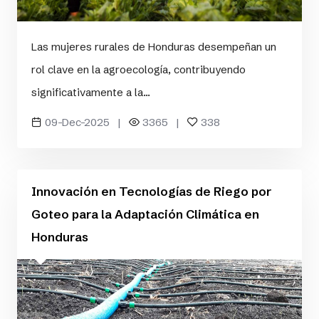
Las mujeres rurales de Honduras desempeñan un
rol clave en la agroecología, contribuyendo
significativamente a la...
09-Dec-2025 |
3365 |
338
Innovación en Tecnologías de Riego por
Goteo para la Adaptación Climática en
Honduras