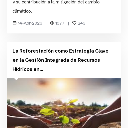
y su contribución a la mitigación del cambio
climático.
14-Apr-2026 |
1577 |
243
La Reforestación como Estrategia Clave
en la Gestión Integrada de Recursos
Hídricos en...