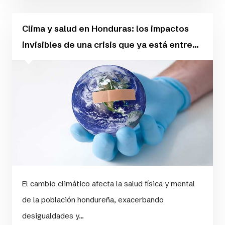
Clima y salud en Honduras: los impactos
invisibles de una crisis que ya está entre...
El cambio climático afecta la salud física y mental
de la población hondureña, exacerbando
desigualdades y...