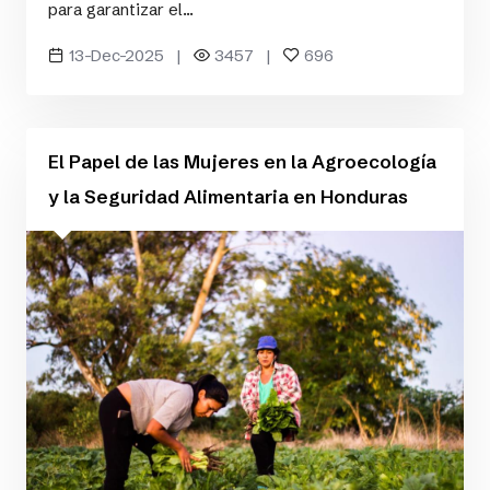
para garantizar el...
13-Dec-2025 |
3457 |
696
El Papel de las Mujeres en la Agroecología
y la Seguridad Alimentaria en Honduras