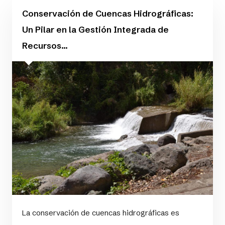
Conservación de Cuencas Hidrográficas:
Un Pilar en la Gestión Integrada de
Recursos...
La conservación de cuencas hidrográficas es