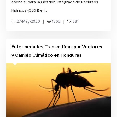
esencial para la Gestión Integrada de Recursos
Hídricos (GIRH) en...
27-May-2026 |
1805 |
381
Enfermedades Transmitidas por Vectores
y Cambio Climático en Honduras