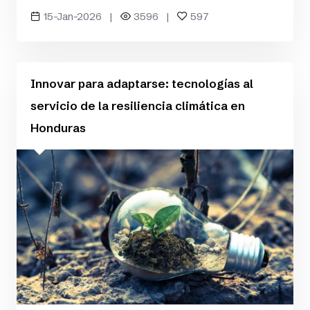
15-Jan-2026 |
3596 |
597
Innovar para adaptarse: tecnologías al
servicio de la resiliencia climática en
Honduras