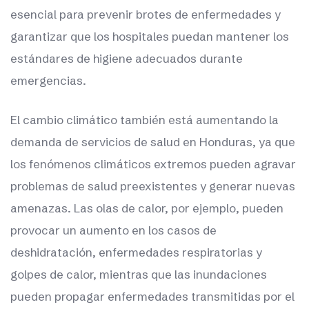
esencial para prevenir brotes de enfermedades y
garantizar que los hospitales puedan mantener los
estándares de higiene adecuados durante
emergencias.
El cambio climático también está aumentando la
demanda de servicios de salud en Honduras, ya que
los fenómenos climáticos extremos pueden agravar
problemas de salud preexistentes y generar nuevas
amenazas. Las olas de calor, por ejemplo, pueden
provocar un aumento en los casos de
deshidratación, enfermedades respiratorias y
golpes de calor, mientras que las inundaciones
pueden propagar enfermedades transmitidas por el