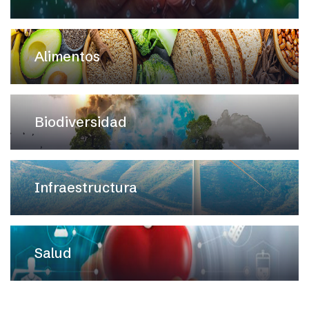
Alimentos
Biodiversidad
Infraestructura
Salud