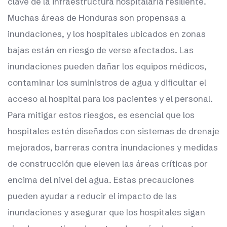
clave de la infraestructura hospitalaria resiliente.
Muchas áreas de Honduras son propensas a
inundaciones, y los hospitales ubicados en zonas
bajas están en riesgo de verse afectados. Las
inundaciones pueden dañar los equipos médicos,
contaminar los suministros de agua y dificultar el
acceso al hospital para los pacientes y el personal.
Para mitigar estos riesgos, es esencial que los
hospitales estén diseñados con sistemas de drenaje
mejorados, barreras contra inundaciones y medidas
de construcción que eleven las áreas críticas por
encima del nivel del agua. Estas precauciones
pueden ayudar a reducir el impacto de las
inundaciones y asegurar que los hospitales sigan