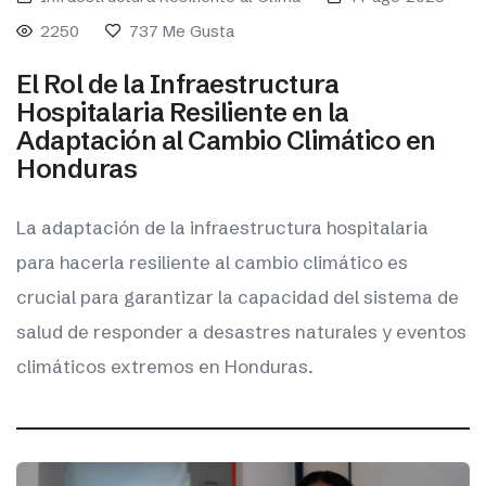
2250
737
Me Gusta
El Rol de la Infraestructura
Hospitalaria Resiliente en la
Adaptación al Cambio Climático en
Honduras
La adaptación de la infraestructura hospitalaria
para hacerla resiliente al cambio climático es
crucial para garantizar la capacidad del sistema de
salud de responder a desastres naturales y eventos
climáticos extremos en Honduras.