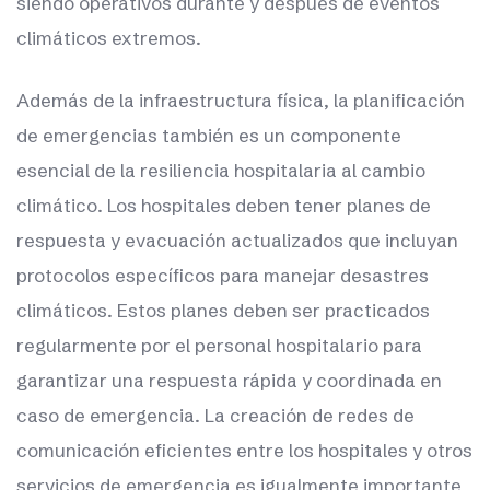
siendo operativos durante y después de eventos
climáticos extremos.
Además de la infraestructura física, la planificación
de emergencias también es un componente
esencial de la resiliencia hospitalaria al cambio
climático. Los hospitales deben tener planes de
respuesta y evacuación actualizados que incluyan
protocolos específicos para manejar desastres
climáticos. Estos planes deben ser practicados
regularmente por el personal hospitalario para
garantizar una respuesta rápida y coordinada en
caso de emergencia. La creación de redes de
comunicación eficientes entre los hospitales y otros
servicios de emergencia es igualmente importante