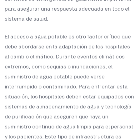
para asegurar una respuesta adecuada en todo el
sistema de salud.
El acceso a agua potable es otro factor crítico que
debe abordarse en la adaptación de los hospitales
al cambio climático. Durante eventos climáticos
extremos, como sequías o inundaciones, el
suministro de agua potable puede verse
interrumpido o contaminado. Para enfrentar esta
situación, los hospitales deben estar equipados con
sistemas de almacenamiento de agua y tecnología
de purificación que aseguren que haya un
suministro continuo de agua limpia para el personal
y los pacientes. Este tipo de infraestructura es