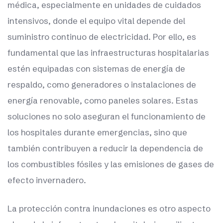
médica, especialmente en unidades de cuidados
intensivos, donde el equipo vital depende del
suministro continuo de electricidad. Por ello, es
fundamental que las infraestructuras hospitalarias
estén equipadas con sistemas de energía de
respaldo, como generadores o instalaciones de
energía renovable, como paneles solares. Estas
soluciones no solo aseguran el funcionamiento de
los hospitales durante emergencias, sino que
también contribuyen a reducir la dependencia de
los combustibles fósiles y las emisiones de gases de
efecto invernadero.
La protección contra inundaciones es otro aspecto