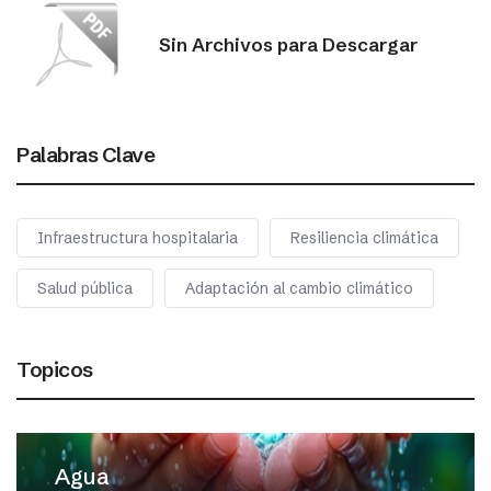
Sin Archivos para Descargar
Palabras Clave
Infraestructura hospitalaria
Resiliencia climática
Salud pública
Adaptación al cambio climático
Topicos
Agua