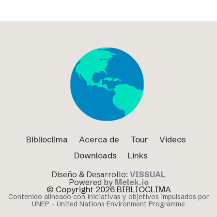
Biblioclima
Acerca de
Tour
Videos
Downloads
Links
Diseño & Desarrollo:
VISSUAL
Powered by
Melek.io
© Copyright 2026 BIBLIOCLIMA
Contenido alineado con iniciativas y objetivos impulsados por
UNEP – United Nations Environment Programme