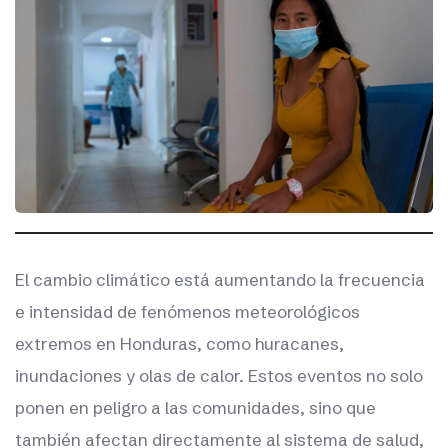
El cambio climático está aumentando la frecuencia
e intensidad de fenómenos meteorológicos
extremos en Honduras, como huracanes,
inundaciones y olas de calor. Estos eventos no solo
ponen en peligro a las comunidades, sino que
también afectan directamente al sistema de salud,