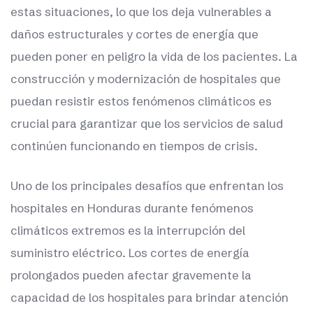
estas situaciones, lo que los deja vulnerables a
daños estructurales y cortes de energía que
pueden poner en peligro la vida de los pacientes. La
construcción y modernización de hospitales que
puedan resistir estos fenómenos climáticos es
crucial para garantizar que los servicios de salud
continúen funcionando en tiempos de crisis.
Uno de los principales desafíos que enfrentan los
hospitales en Honduras durante fenómenos
climáticos extremos es la interrupción del
suministro eléctrico. Los cortes de energía
prolongados pueden afectar gravemente la
capacidad de los hospitales para brindar atención