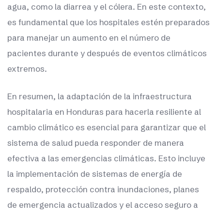
agua, como la diarrea y el cólera. En este contexto,
es fundamental que los hospitales estén preparados
para manejar un aumento en el número de
pacientes durante y después de eventos climáticos
extremos.
En resumen, la adaptación de la infraestructura
hospitalaria en Honduras para hacerla resiliente al
cambio climático es esencial para garantizar que el
sistema de salud pueda responder de manera
efectiva a las emergencias climáticas. Esto incluye
la implementación de sistemas de energía de
respaldo, protección contra inundaciones, planes
de emergencia actualizados y el acceso seguro a