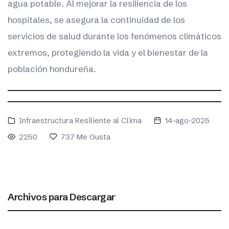
agua potable. Al mejorar la resiliencia de los
hospitales, se asegura la continuidad de los
servicios de salud durante los fenómenos climáticos
extremos, protegiendo la vida y el bienestar de la
población hondureña.
Infraestructura Resiliente al Clima
14-ago-2025
2250
737
Me Gusta
Archivos para Descargar