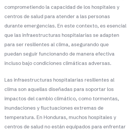
comprometiendo la capacidad de los hospitales y
centros de salud para atender a las personas
durante emergencias. En este contexto, es esencial
que las infraestructuras hospitalarias se adapten
para ser resilientes al clima, asegurando que
puedan seguir funcionando de manera efectiva
incluso bajo condiciones climáticas adversas.
Las infraestructuras hospitalarias resilientes al
clima son aquellas diseñadas para soportar los
impactos del cambio climático, como tormentas,
inundaciones y fluctuaciones extremas de
temperatura. En Honduras, muchos hospitales y
centros de salud no están equipados para enfrentar